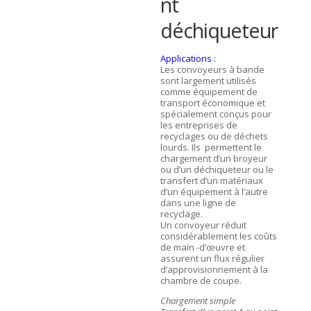
nt
déchiqueteur
Applications :
Les convoyeurs à bande
sont largement utilisés
comme équipement de
transport économique et
spécialement conçus pour
les entreprises de
recyclages ou de déchets
lourds. Ils permettent le
chargement d’un broyeur
ou d’un déchiqueteur ou le
transfert d’un matériaux
d’un équipement à l’autre
dans une ligne de
recyclage.
Un convoyeur réduit
considérablement les coûts
de main -d’œuvre et
assurent un flux régulier
d’approvisionnement à la
chambre de coupe.
Chargement simple