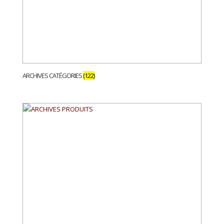
ARCHIVES CATÉGORIES
(122)