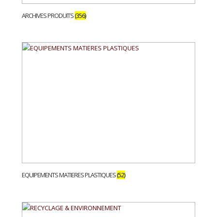
ARCHIVES PRODUITS
(356)
EQUIPEMENTS MATIERES PLASTIQUES
(52)