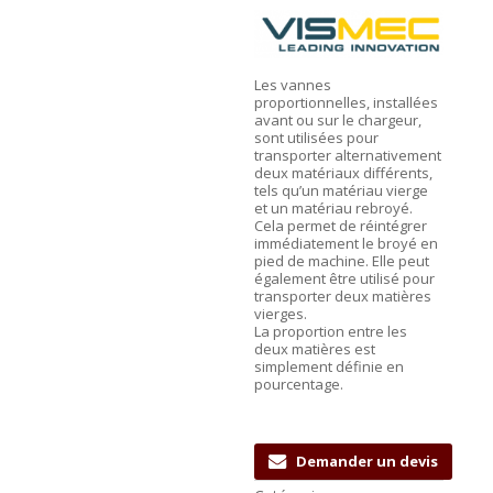
Les vannes
proportionnelles, installées
avant ou sur le chargeur,
sont utilisées pour
transporter alternativement
deux matériaux différents,
tels qu’un matériau vierge
et un matériau rebroyé.
Cela permet de réintégrer
immédiatement le broyé en
pied de machine. Elle peut
également être utilisé pour
transporter deux matières
vierges.
La proportion entre les
deux matières est
simplement définie en
pourcentage.
Demander un devis