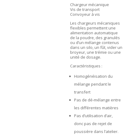
Chargeur mécanique
Vis de transport
Convoyeur à vis
Les chargeurs mécaniques
flexibles permettent une
alimentation automatique
de la poudre, des granulés
ou d’un mélange contenus
dans un silo, un fût, vider un
broyeur, une trémie ou une
unité de dosage.
Caractéristiques :
Homogénéisation du
mélange pendant le
transfert
Pas de dé-mélange entre
les différentes matières
Pas d’utilisation d’air,
donc pas de rejet de
poussière dans l’atelier.