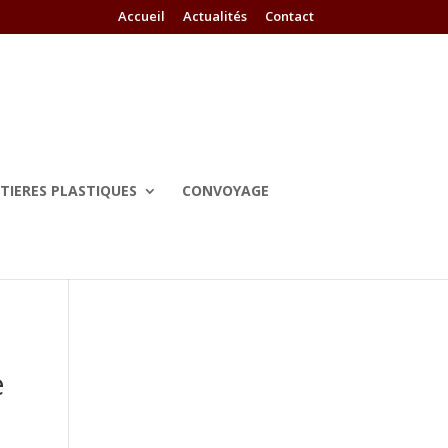
Accueil
Actualités
Contact
TIERES PLASTIQUES
CONVOYAGE
e