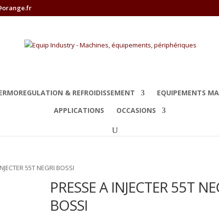
@orange.fr
ERMOREGULATION & REFROIDISSEMENT
EQUIPEMENTS MA
APPLICATIONS
OCCASIONS
INJECTER 55T NEGRI BOSSI
PRESSE A INJECTER 55T NE
BOSSI