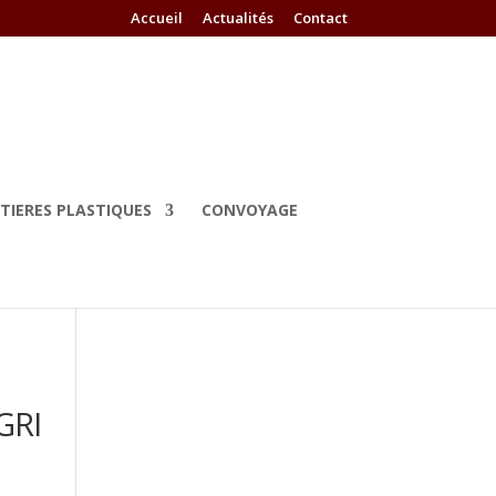
Accueil
Actualités
Contact
TIERES PLASTIQUES
CONVOYAGE
GRI