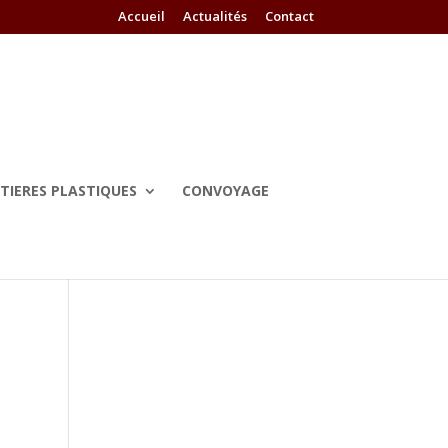
Accueil
Actualités
Contact
TIERES PLASTIQUES
CONVOYAGE