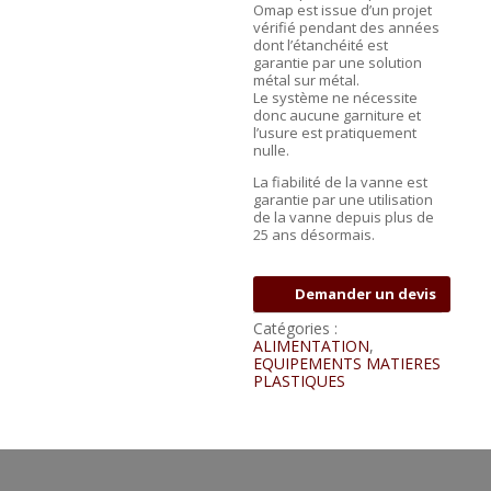
Omap est issue d’un projet
vérifié pendant des années
dont l’étanchéité est
garantie par une solution
métal sur métal.
Le système ne nécessite
donc aucune garniture et
l’usure est pratiquement
nulle.
La fiabilité de la vanne est
garantie par une utilisation
de la vanne depuis plus de
25 ans désormais.
Demander un devis
Catégories :
ALIMENTATION
,
EQUIPEMENTS MATIERES
PLASTIQUES