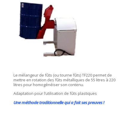
Le mélangeur de fûts (ou tourne fûts) TF220 permet de
mettre en rotation des fûts métalliques de 55 litres à 220
litres pour homogénéiser son contenu.
Adaptation pour l’utilisation de fûts plastiques
Une méthode traditionnelle qui a fait ses preuves !